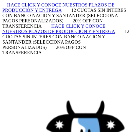
HACE CLICK Y CONOCE NUESTROS PLAZOS DE
PRODUCCIÓN Y ENTREGA
12 CUOTAS SIN INTERES
CON BANCO NACION Y SANTANDER (SELECCIONA
PAGOS PERSONALIZADOS)
20% OFF CON
TRANSFERENCIA
HACE CLICK Y CONOCE
NUESTROS PLAZOS DE PRODUCCIÓN Y ENTREGA
12
CUOTAS SIN INTERES CON BANCO NACION Y
SANTANDER (SELECCIONA PAGOS
PERSONALIZADOS)
20% OFF CON
TRANSFERENCIA