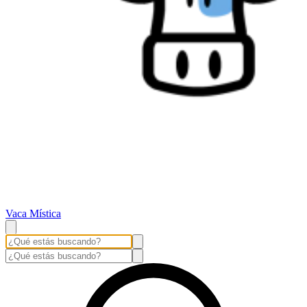
Vaca Mística