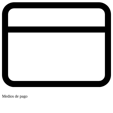
Medios de pago