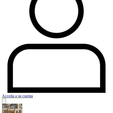
Acceda a su cuenta