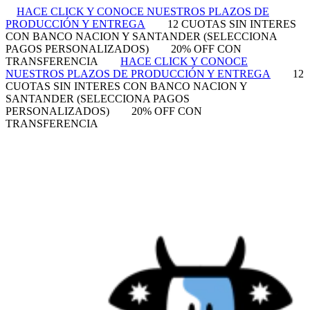
HACE CLICK Y CONOCE NUESTROS PLAZOS DE
PRODUCCIÓN Y ENTREGA
12 CUOTAS SIN INTERES
CON BANCO NACION Y SANTANDER (SELECCIONA
PAGOS PERSONALIZADOS)
20% OFF CON
TRANSFERENCIA
HACE CLICK Y CONOCE
NUESTROS PLAZOS DE PRODUCCIÓN Y ENTREGA
12
CUOTAS SIN INTERES CON BANCO NACION Y
SANTANDER (SELECCIONA PAGOS
PERSONALIZADOS)
20% OFF CON
TRANSFERENCIA