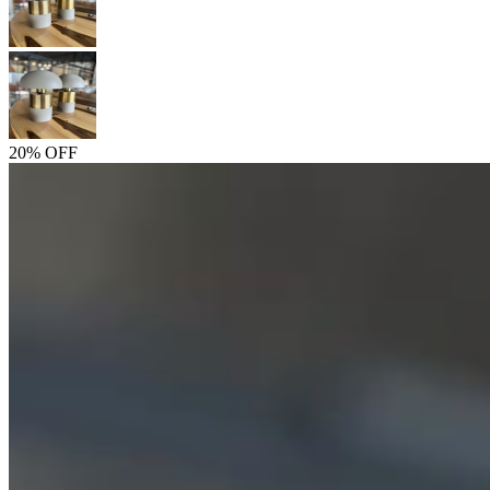
20% OFF