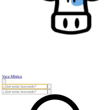
Vaca Mística