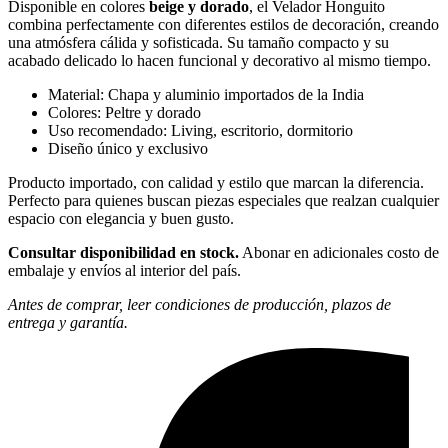
Disponible en colores
beige y dorado
, el Velador Honguito
combina perfectamente con diferentes estilos de decoración, creando
una atmósfera cálida y sofisticada. Su tamaño compacto y su
acabado delicado lo hacen funcional y decorativo al mismo tiempo.
Material: Chapa y aluminio importados de la India
Colores: Peltre y dorado
Uso recomendado: Living, escritorio, dormitorio
Diseño único y exclusivo
Producto importado, con calidad y estilo que marcan la diferencia.
Perfecto para quienes buscan piezas especiales que realzan cualquier
espacio con elegancia y buen gusto.
Consultar disponibilidad en stock.
Abonar en adicionales costo de
embalaje y envíos al interior del país.
Antes de comprar, leer condiciones de producción, plazos de
entrega y garantía.