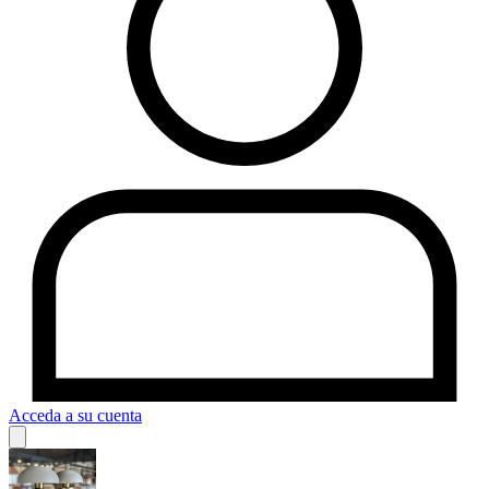
Acceda a su cuenta