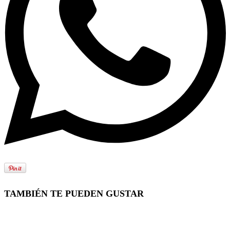
TAMBIÉN TE PUEDEN GUSTAR