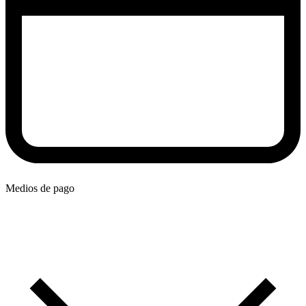
Medios de pago