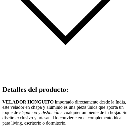
Detalles del producto
:
VELADOR HONGUITO
Importado directamente desde la India,
este velador en chapa y aluminio es una pieza única que aporta un
toque de
elegancia y distinción
a cualquier ambiente de tu hogar. Su
diseño exclusivo y artesanal lo convierte en el complemento ideal
para living, escritorio o dormitorio.