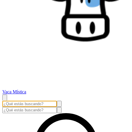
Vaca Mística