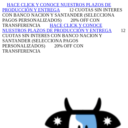
HACE CLICK Y CONOCE NUESTROS PLAZOS DE
PRODUCCIÓN Y ENTREGA
12 CUOTAS SIN INTERES
CON BANCO NACION Y SANTANDER (SELECCIONA
PAGOS PERSONALIZADOS)
20% OFF CON
TRANSFERENCIA
HACE CLICK Y CONOCE
NUESTROS PLAZOS DE PRODUCCIÓN Y ENTREGA
12
CUOTAS SIN INTERES CON BANCO NACION Y
SANTANDER (SELECCIONA PAGOS
PERSONALIZADOS)
20% OFF CON
TRANSFERENCIA