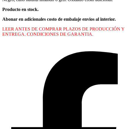
Producto en stock.
Abonar en adicionales costo de embalaje envios al interior.
LEER ANTES DE COMPRAR PLAZOS DE PRODUCCIÓN Y
ENTREGA. CONDICIONES DE GARANTIA.