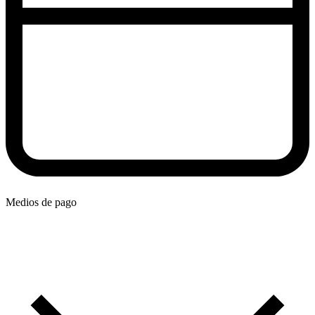
Medios de pago