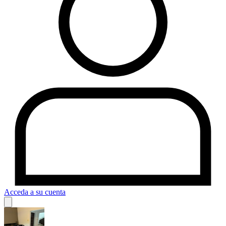
Acceda a su cuenta