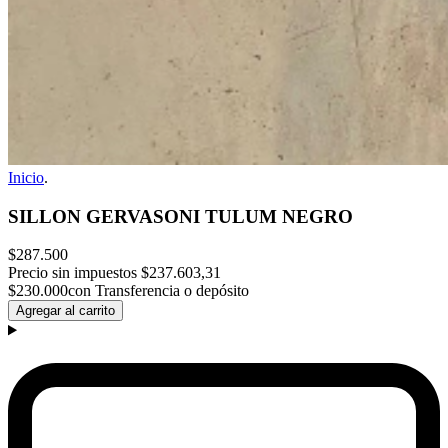
Inicio
.
SILLON GERVASONI TULUM NEGRO
$287.500
Precio sin impuestos
$237.603,31
$230.000
con Transferencia o depósito
Agregar al carrito