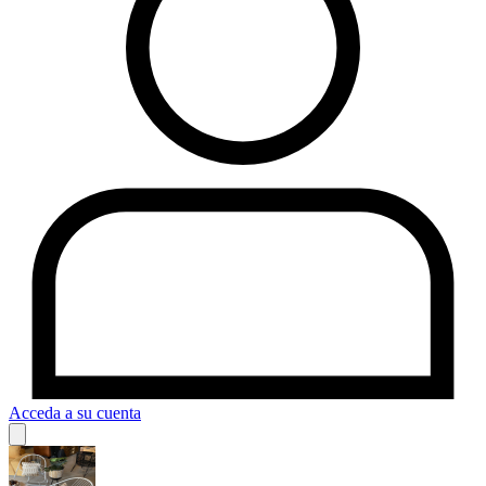
Acceda a su cuenta