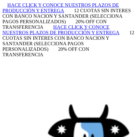
HACE CLICK Y CONOCE NUESTROS PLAZOS DE
PRODUCCIÓN Y ENTREGA
12 CUOTAS SIN INTERES
CON BANCO NACION Y SANTANDER (SELECCIONA
PAGOS PERSONALIZADOS)
20% OFF CON
TRANSFERENCIA
HACE CLICK Y CONOCE
NUESTROS PLAZOS DE PRODUCCIÓN Y ENTREGA
12
CUOTAS SIN INTERES CON BANCO NACION Y
SANTANDER (SELECCIONA PAGOS
PERSONALIZADOS)
20% OFF CON
TRANSFERENCIA