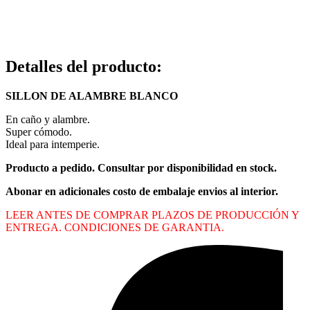
Detalles del producto
:
SILLON DE ALAMBRE BLANCO
En caño y alambre.
Super cómodo.
Ideal para intemperie.
Producto a pedido. Consultar por disponibilidad en stock.
Abonar en adicionales costo de embalaje envios al interior.
LEER ANTES DE COMPRAR PLAZOS DE PRODUCCIÓN Y
ENTREGA. CONDICIONES DE GARANTIA.