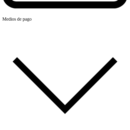
Medios de pago