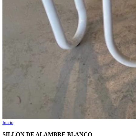
Inicio
.
SILLON DE ALAMBRE BLANCO