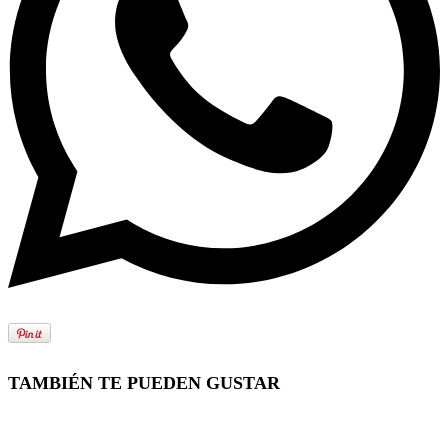
TAMBIÉN TE PUEDEN GUSTAR