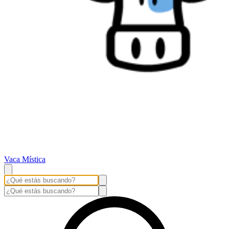
Vaca Mística