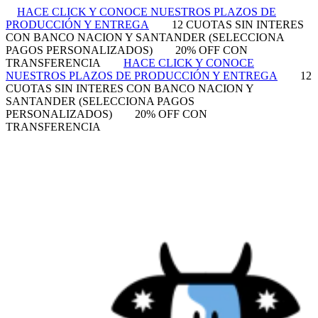
HACE CLICK Y CONOCE NUESTROS PLAZOS DE
PRODUCCIÓN Y ENTREGA
12 CUOTAS SIN INTERES
CON BANCO NACION Y SANTANDER (SELECCIONA
PAGOS PERSONALIZADOS)
20% OFF CON
TRANSFERENCIA
HACE CLICK Y CONOCE
NUESTROS PLAZOS DE PRODUCCIÓN Y ENTREGA
12
CUOTAS SIN INTERES CON BANCO NACION Y
SANTANDER (SELECCIONA PAGOS
PERSONALIZADOS)
20% OFF CON
TRANSFERENCIA