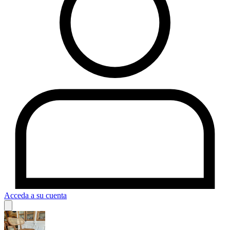
Acceda a su cuenta