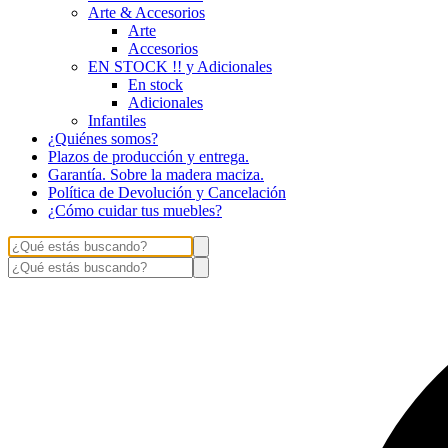
Arte & Accesorios
Arte
Accesorios
EN STOCK !! y Adicionales
En stock
Adicionales
Infantiles
¿Quiénes somos?
Plazos de producción y entrega.
Garantía. Sobre la madera maciza.
Política de Devolución y Cancelación
¿Cómo cuidar tus muebles?