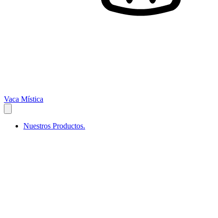
Vaca Mística
Nuestros Productos.