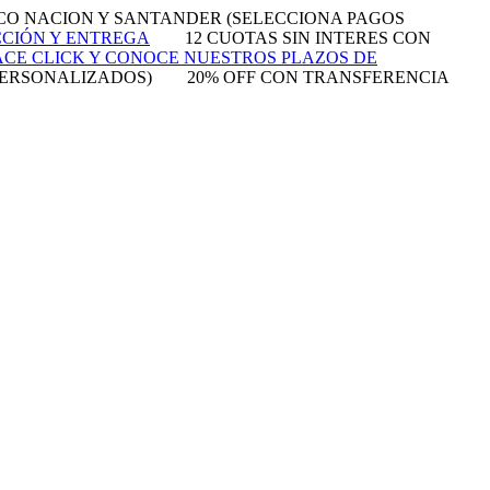
NCO NACION Y SANTANDER (SELECCIONA PAGOS
CCIÓN Y ENTREGA
12 CUOTAS SIN INTERES CON
CE CLICK Y CONOCE NUESTROS PLAZOS DE
PERSONALIZADOS)
20% OFF CON TRANSFERENCIA