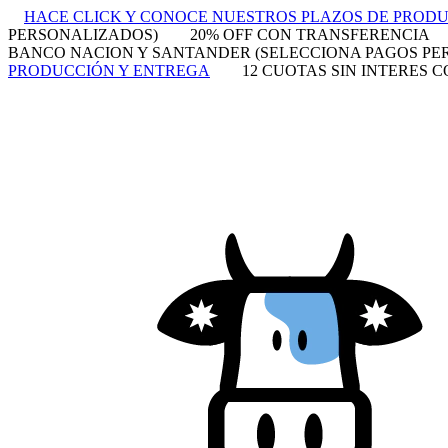
HACE CLICK Y CONOCE NUESTROS PLAZOS DE PROD
PERSONALIZADOS)
20% OFF CON TRANSFERENCIA
BANCO NACION Y SANTANDER (SELECCIONA PAGOS PE
PRODUCCIÓN Y ENTREGA
12 CUOTAS SIN INTERES