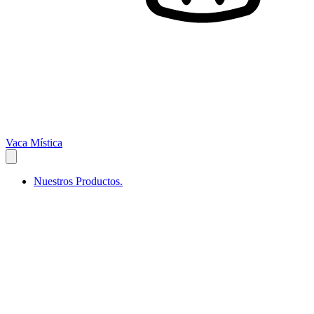
Vaca Mística
Nuestros Productos.