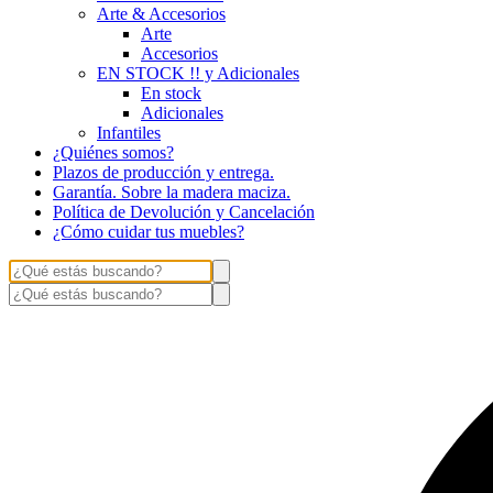
Arte & Accesorios
Arte
Accesorios
EN STOCK !! y Adicionales
En stock
Adicionales
Infantiles
¿Quiénes somos?
Plazos de producción y entrega.
Garantía. Sobre la madera maciza.
Política de Devolución y Cancelación
¿Cómo cuidar tus muebles?