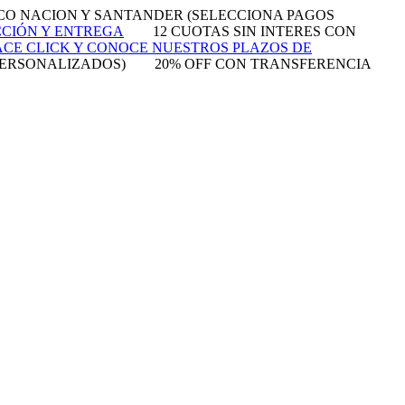
NCO NACION Y SANTANDER (SELECCIONA PAGOS
CCIÓN Y ENTREGA
12 CUOTAS SIN INTERES CON
CE CLICK Y CONOCE NUESTROS PLAZOS DE
PERSONALIZADOS)
20% OFF CON TRANSFERENCIA