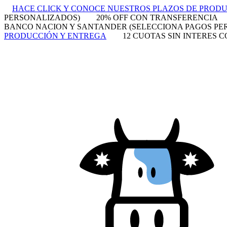
HACE CLICK Y CONOCE NUESTROS PLAZOS DE PROD
PERSONALIZADOS)
20% OFF CON TRANSFERENCIA
BANCO NACION Y SANTANDER (SELECCIONA PAGOS PE
PRODUCCIÓN Y ENTREGA
12 CUOTAS SIN INTERES