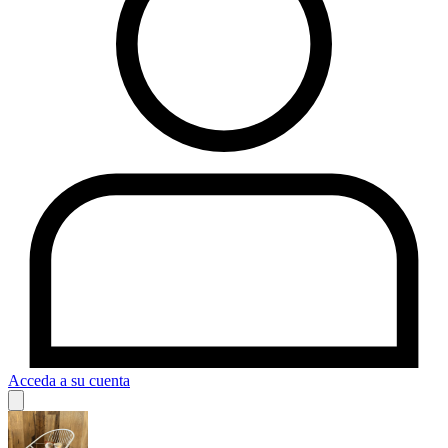
Acceda a su cuenta