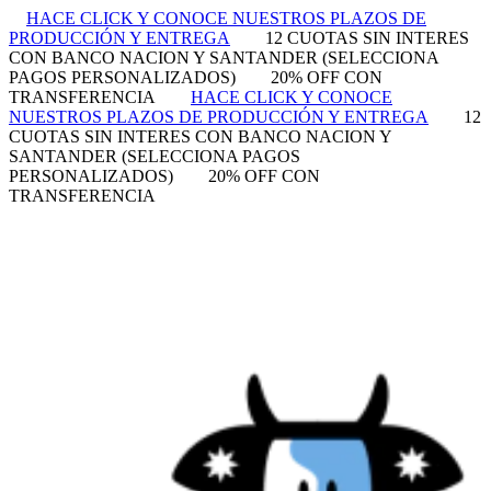
HACE CLICK Y CONOCE NUESTROS PLAZOS DE
PRODUCCIÓN Y ENTREGA
12 CUOTAS SIN INTERES
CON BANCO NACION Y SANTANDER (SELECCIONA
PAGOS PERSONALIZADOS)
20% OFF CON
TRANSFERENCIA
HACE CLICK Y CONOCE
NUESTROS PLAZOS DE PRODUCCIÓN Y ENTREGA
12
CUOTAS SIN INTERES CON BANCO NACION Y
SANTANDER (SELECCIONA PAGOS
PERSONALIZADOS)
20% OFF CON
TRANSFERENCIA