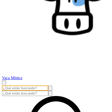
Vaca Mística