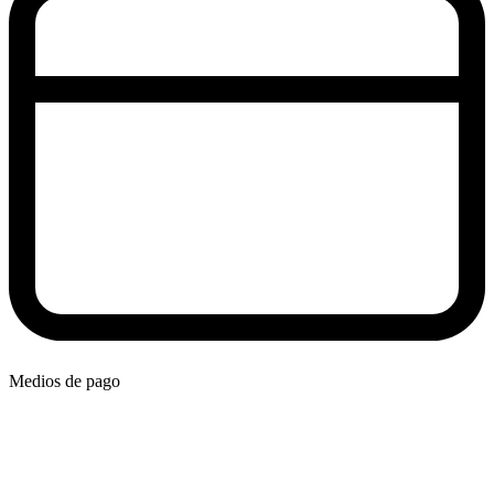
Medios de pago