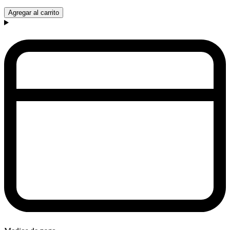
Agregar al carrito