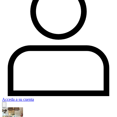
Acceda a su cuenta