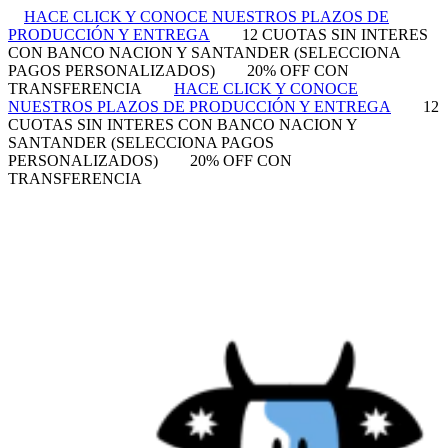
HACE CLICK Y CONOCE NUESTROS PLAZOS DE
PRODUCCIÓN Y ENTREGA
12 CUOTAS SIN INTERES
CON BANCO NACION Y SANTANDER (SELECCIONA
PAGOS PERSONALIZADOS)
20% OFF CON
TRANSFERENCIA
HACE CLICK Y CONOCE
NUESTROS PLAZOS DE PRODUCCIÓN Y ENTREGA
12
CUOTAS SIN INTERES CON BANCO NACION Y
SANTANDER (SELECCIONA PAGOS
PERSONALIZADOS)
20% OFF CON
TRANSFERENCIA