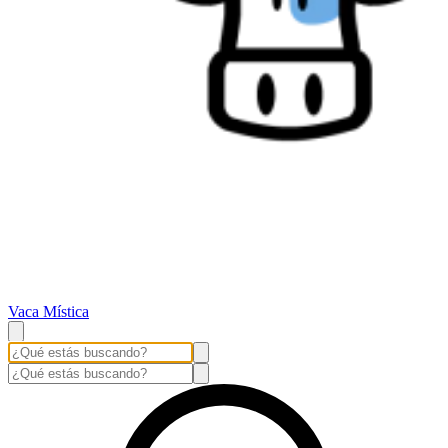
Vaca Mística