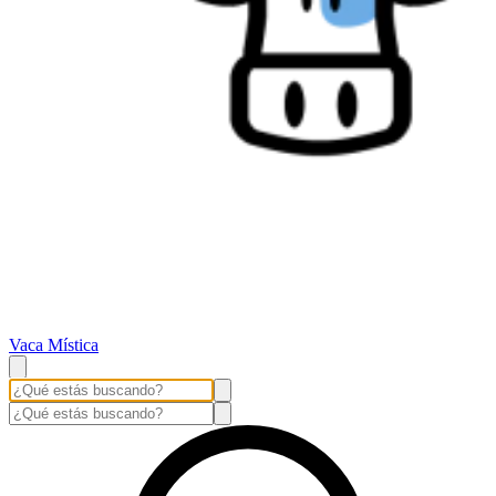
Vaca Mística