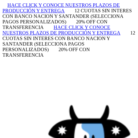
HACE CLICK Y CONOCE NUESTROS PLAZOS DE
PRODUCCIÓN Y ENTREGA
12 CUOTAS SIN INTERES
CON BANCO NACION Y SANTANDER (SELECCIONA
PAGOS PERSONALIZADOS)
20% OFF CON
TRANSFERENCIA
HACE CLICK Y CONOCE
NUESTROS PLAZOS DE PRODUCCIÓN Y ENTREGA
12
CUOTAS SIN INTERES CON BANCO NACION Y
SANTANDER (SELECCIONA PAGOS
PERSONALIZADOS)
20% OFF CON
TRANSFERENCIA