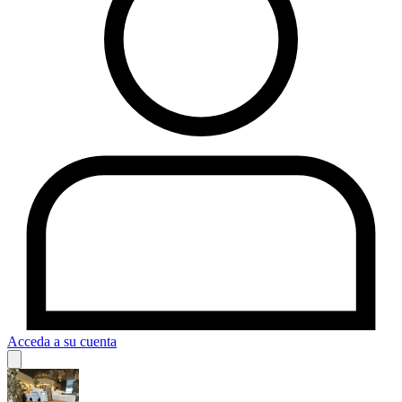
Acceda a su cuenta