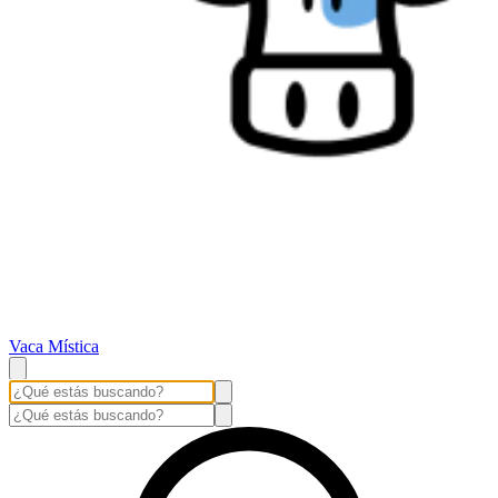
Vaca Mística