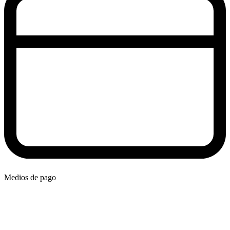
Medios de pago