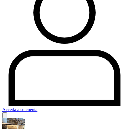
Acceda a su cuenta