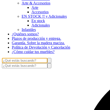
Arte & Accesorios
Arte
Accesorios
EN STOCK !! y Adicionales
En stock
Adicionales
Infantiles
¿Quiénes somos?
Plazos de producción y entrega.
Garantía. Sobre la madera maciza.
Política de Devolución y Cancelación
¿Cómo cuidar tus muebles?