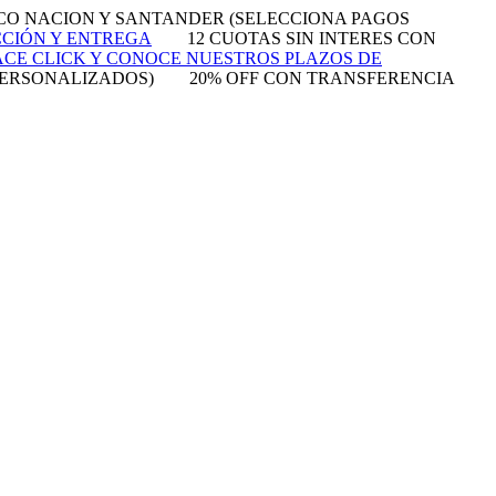
NCO NACION Y SANTANDER (SELECCIONA PAGOS
CCIÓN Y ENTREGA
12 CUOTAS SIN INTERES CON
CE CLICK Y CONOCE NUESTROS PLAZOS DE
PERSONALIZADOS)
20% OFF CON TRANSFERENCIA