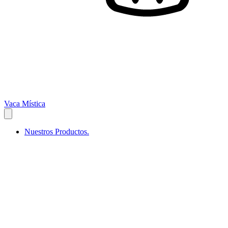
Vaca Mística
Nuestros Productos.