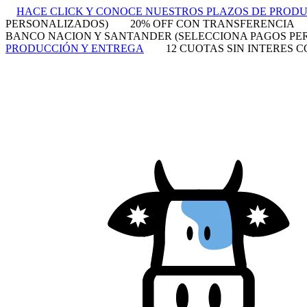
HACE CLICK Y CONOCE NUESTROS PLAZOS DE PROD
PERSONALIZADOS)
20% OFF CON TRANSFERENCIA
BANCO NACION Y SANTANDER (SELECCIONA PAGOS PE
PRODUCCIÓN Y ENTREGA
12 CUOTAS SIN INTERES