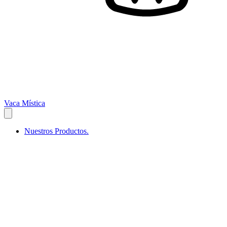
Vaca Mística
Nuestros Productos.