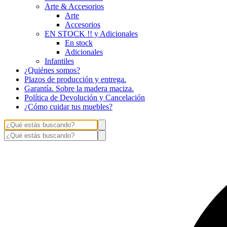
Arte & Accesorios
Arte
Accesorios
EN STOCK !! y Adicionales
En stock
Adicionales
Infantiles
¿Quiénes somos?
Plazos de producción y entrega.
Garantía. Sobre la madera maciza.
Política de Devolución y Cancelación
¿Cómo cuidar tus muebles?