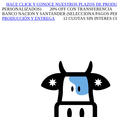
HACE CLICK Y CONOCE NUESTROS PLAZOS DE PROD
PERSONALIZADOS)
20% OFF CON TRANSFERENCIA
BANCO NACION Y SANTANDER (SELECCIONA PAGOS PE
PRODUCCIÓN Y ENTREGA
12 CUOTAS SIN INTERES