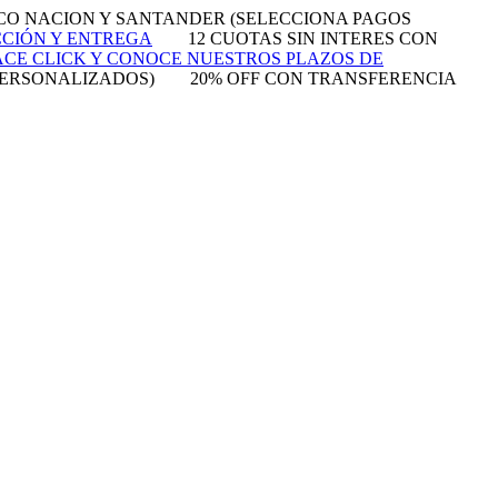
NCO NACION Y SANTANDER (SELECCIONA PAGOS
CCIÓN Y ENTREGA
12 CUOTAS SIN INTERES CON
CE CLICK Y CONOCE NUESTROS PLAZOS DE
PERSONALIZADOS)
20% OFF CON TRANSFERENCIA