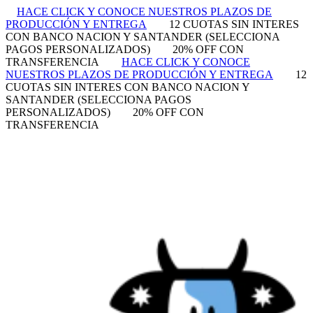
HACE CLICK Y CONOCE NUESTROS PLAZOS DE
PRODUCCIÓN Y ENTREGA
12 CUOTAS SIN INTERES
CON BANCO NACION Y SANTANDER (SELECCIONA
PAGOS PERSONALIZADOS)
20% OFF CON
TRANSFERENCIA
HACE CLICK Y CONOCE
NUESTROS PLAZOS DE PRODUCCIÓN Y ENTREGA
12
CUOTAS SIN INTERES CON BANCO NACION Y
SANTANDER (SELECCIONA PAGOS
PERSONALIZADOS)
20% OFF CON
TRANSFERENCIA