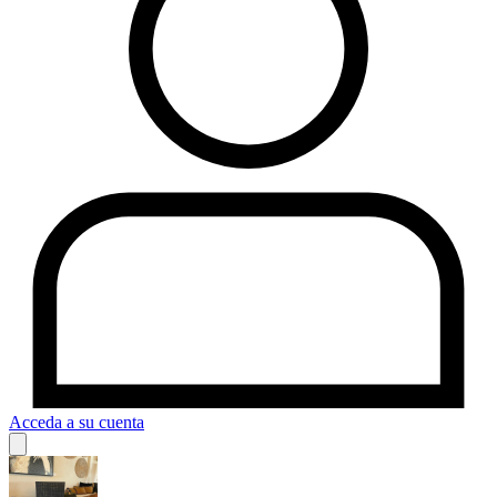
Acceda a su cuenta