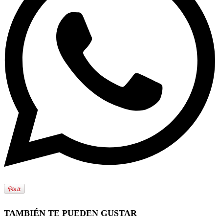
TAMBIÉN TE PUEDEN GUSTAR