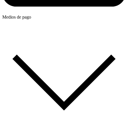
Medios de pago