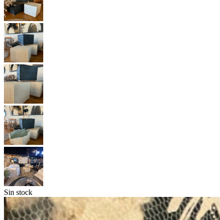
Sin stock