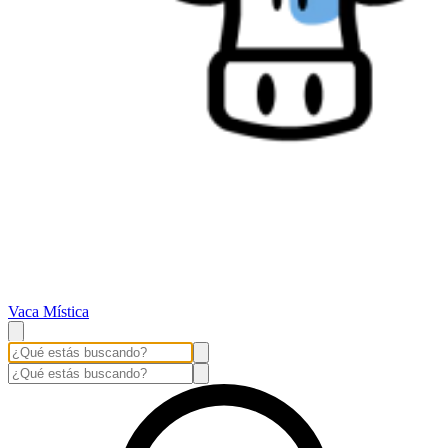
Vaca Mística