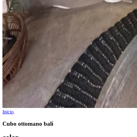
Inicio
.
Cubo ottomano bali