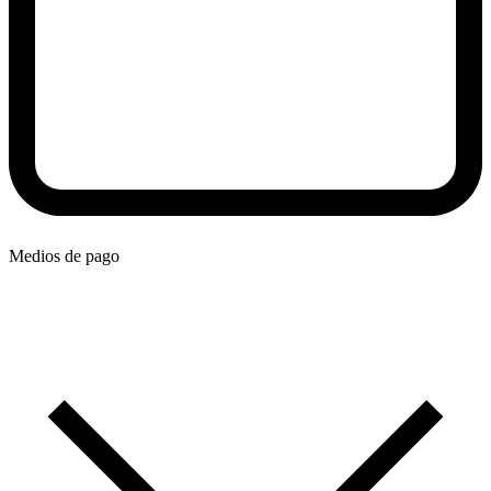
Medios de pago