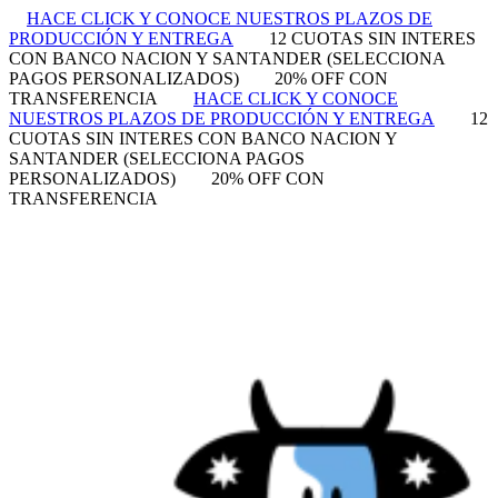
HACE CLICK Y CONOCE NUESTROS PLAZOS DE
PRODUCCIÓN Y ENTREGA
12 CUOTAS SIN INTERES
CON BANCO NACION Y SANTANDER (SELECCIONA
PAGOS PERSONALIZADOS)
20% OFF CON
TRANSFERENCIA
HACE CLICK Y CONOCE
NUESTROS PLAZOS DE PRODUCCIÓN Y ENTREGA
12
CUOTAS SIN INTERES CON BANCO NACION Y
SANTANDER (SELECCIONA PAGOS
PERSONALIZADOS)
20% OFF CON
TRANSFERENCIA