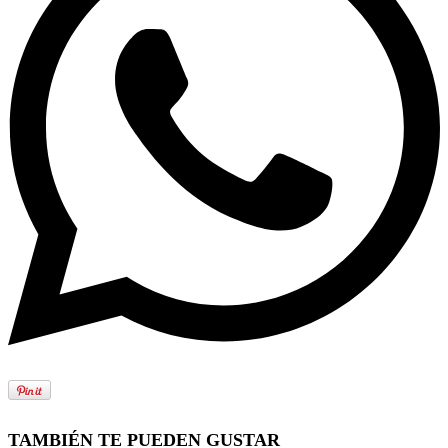
TAMBIÉN TE PUEDEN GUSTAR