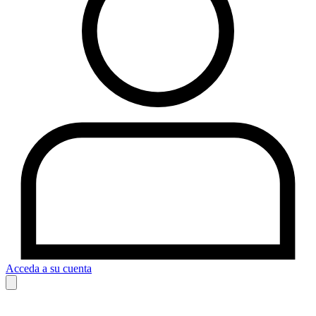
Acceda a su cuenta