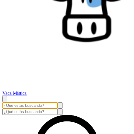
Vaca Mística