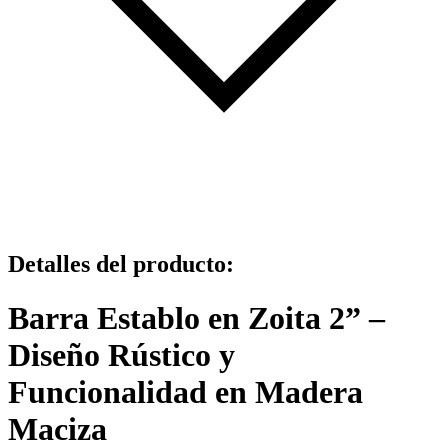
Detalles del producto
:
Barra Establo en Zoita 2” –
Diseño Rústico y
Funcionalidad en Madera
Maciza